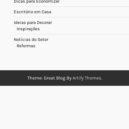
Dicas para Economizar
Escritório em Casa
Ideias para Decorar
Inspirações
Notícias do Setor
Reformas
Theme: Great Blog By
Artify Themes
.