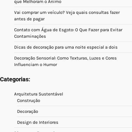
que Melhoram o Ânimo
Vai comprar um veículo? Veja quais consultas fazer
antes de pagar
Contato com Água de Esgoto: O Que Fazer para Evitar
Contaminações
Dicas de decoração para uma noite especial a dois
Decoração Sensorial: Como Texturas, Luzes e Cores
Influenciam o Humor
Categorias:
Arquitetura Sustentável
Construção
Decoração
Design de Interiores